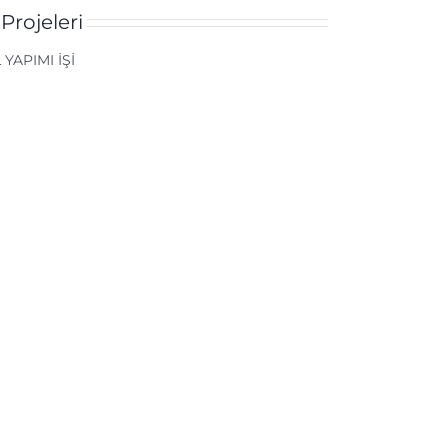
Projeleri
YAPIMI İŞİ