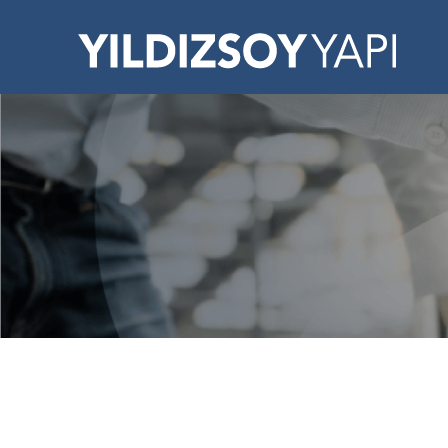
Skip
to
content